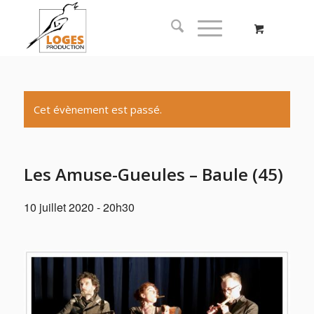
Cet évènement est passé.
Les Amuse-Gueules – Baule (45)
10 juillet 2020 - 20h30