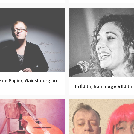
 de Papier, Gainsbourg au
n
In Édith, hommage à Edith 