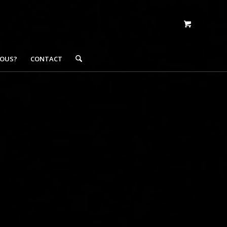
NOUS?
CONTACT