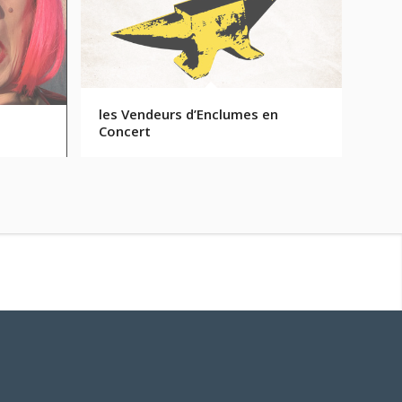
les Vendeurs d’Enclumes en
Concert