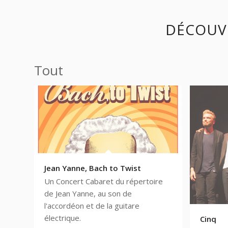
DÉCOUV
Tout
Jean Yanne, Bach to Twist
Un Concert Cabaret du répertoire
de Jean Yanne, au son de
l'accordéon et de la guitare
électrique.
Cinq