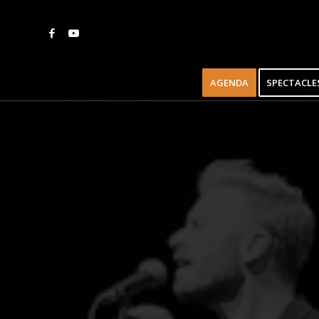
AGENDA
SPECTACLE