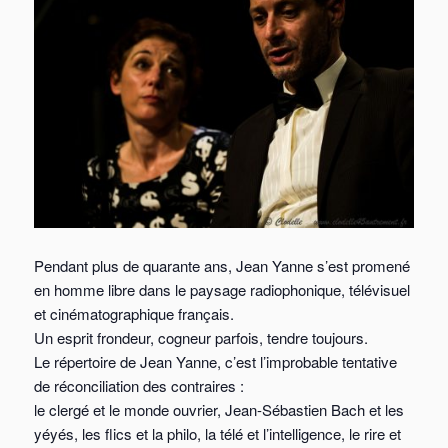
Pendant plus de quarante ans, Jean Yanne s’est promené
en homme libre dans le paysage radiophonique, télévisuel
et cinématographique français.
Un esprit frondeur, cogneur parfois, tendre toujours.
Le répertoire de Jean Yanne, c’est l’improbable tentative
de réconciliation des contraires :
le clergé et le monde ouvrier, Jean-Sébastien Bach et les
yéyés, les flics et la philo, la télé et l’intelligence, le rire et