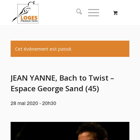
Cet évènement est passé.
JEAN YANNE, Bach to Twist –
Espace George Sand (45)
28 mai 2020 - 20h30