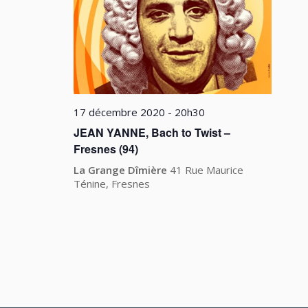
17 décembre 2020 - 20h30
JEAN YANNE, Bach to Twist –
Fresnes (94)
La Grange Dîmière
41 Rue Maurice
Ténine, Fresnes