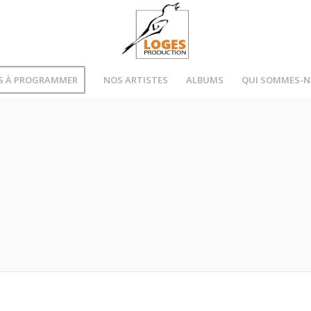
S À PROGRAMMER
NOS ARTISTES
ALBUMS
QUI SOMMES-