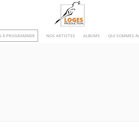
S À PROGRAMMER
NOS ARTISTES
ALBUMS
QUI SOMMES-