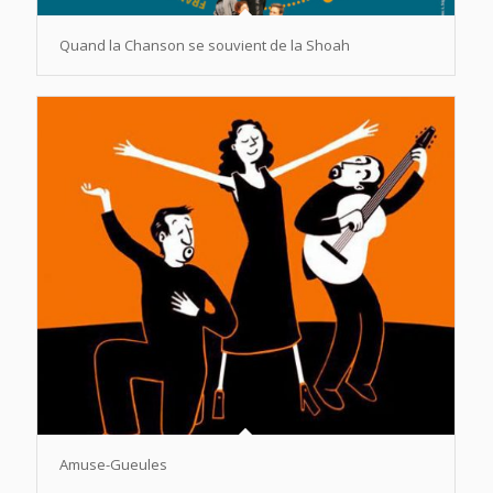
Quand la Chanson se souvient de la Shoah
Amuse-Gueules