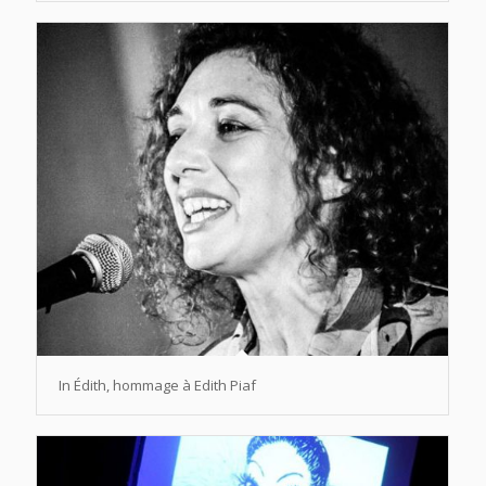
In Édith, hommage à Edith Piaf