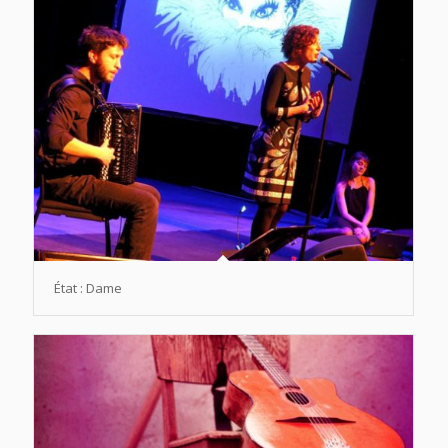
État : Dame