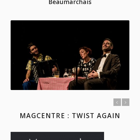
Beaumarchais
MAGCENTRE : TWIST AGAIN