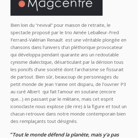
Bien loin du “revival” pour maison de retraite, le
spectacle proposé par le trio Aimée Leballeur-Fred
Ferrand-Valérian Renault est une véritable plongée en
chansons dans l’univers d’un pléthorique provocateur
qui développa pendant quarante ans un redoutable
cynisme dialectique, désarticulant par la dérision tous
les poncifs d’une société dont l’archaïsme se fissurait
de partout. Bien sûr, beaucoup de personnages du
petit monde de Jean Yanne ont disparu, de l’ouvrier P3
au curé Albert qui fait l’amour en soutane (encore
que…) en passant par le militaire, mais cet esprit
iconoclaste nous explose (de rire) à la figure et tout un
chacun retrouve dans notre monde contemporain bien
des remplaçants tout désignés.
“
Tout le monde défend la planète, mais y’a pas