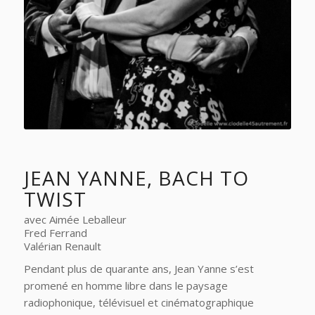
JEAN YANNE, BACH TO
TWIST
avec Aimée Leballeur
Fred Ferrand
Valérian Renault
Pendant plus de quarante ans, Jean Yanne s’est
promené en homme libre dans le paysage
radiophonique, télévisuel et cinématographique