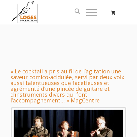
« Le cocktail a pris au fil de l’agitation une
saveur comico-acidulée, servi par deux voix
aussi talentueuses que facétieuses et
agrémenté d’une pincée de guitare et
d’instruments divers qui font
l’accompagnement… » MagCentre