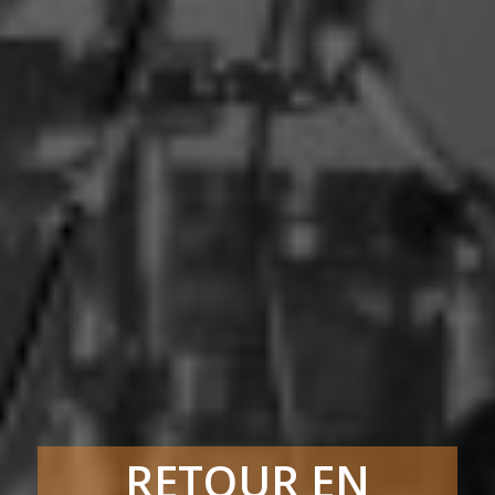
RETOUR EN