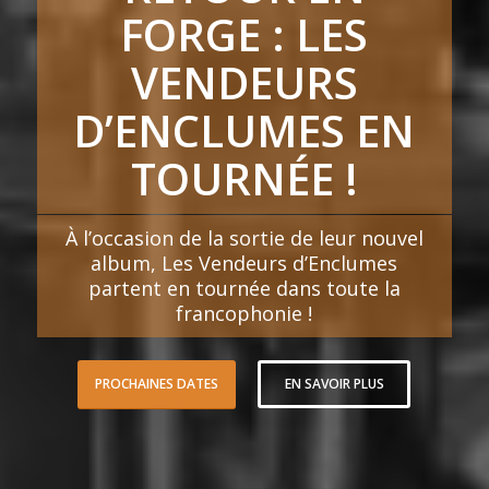
FORGE : LES
VENDEURS
D’ENCLUMES EN
TOURNÉE !
À l’occasion de la sortie de leur nouvel
album, Les Vendeurs d’Enclumes
partent en tournée dans toute la
francophonie !
PROCHAINES DATES
EN SAVOIR PLUS