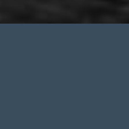
TOUS NOS PROGRAMMES
TOUS NOS ARTISTES