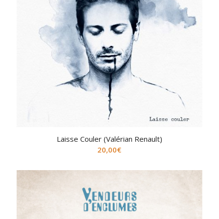
Laisse Couler (Valérian Renault)
20,00
€