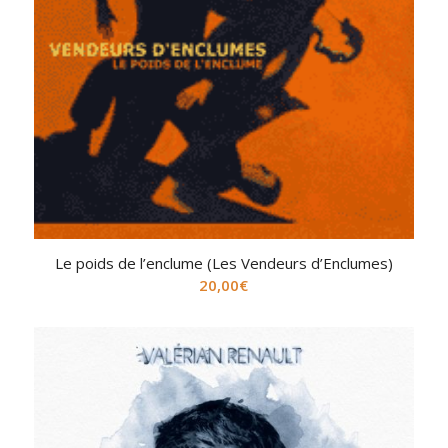
Le poids de l’enclume (Les Vendeurs d’Enclumes)
20,00
€