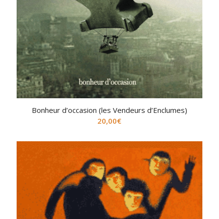
Bonheur d’occasion (les Vendeurs d’Enclumes)
20,00
€