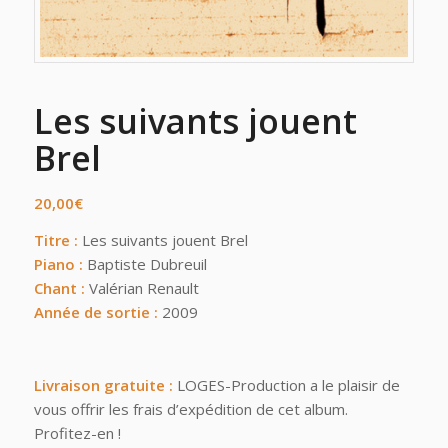
Les suivants jouent
Brel
20,00
€
Titre :
Les suivants jouent Brel
Piano :
Baptiste Dubreuil
Chant :
Valérian Renault
Année de sortie :
2009
Livraison gratuite :
LOGES-Production a le plaisir de
vous offrir les frais d’expédition de cet album.
Profitez-en !