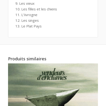
Les vieux
Les filles et les chiens
L’Iivrogne
Les singes
Le Plat Pays
Produits similaires