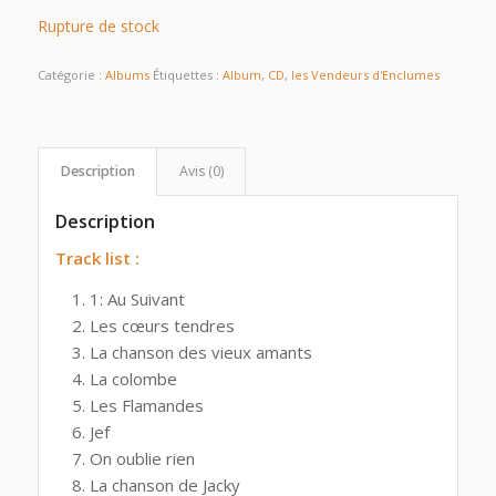
Rupture de stock
Catégorie :
Albums
Étiquettes :
Album
,
CD
,
les Vendeurs d'Enclumes
Description
Avis (0)
Description
Track list :
1: Au Suivant
Les cœurs tendres
La chanson des vieux amants
La colombe
Les Flamandes
Jef
On oublie rien
La chanson de Jacky