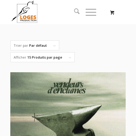
Trier par
Par défaut
Afficher
15 Produits par page