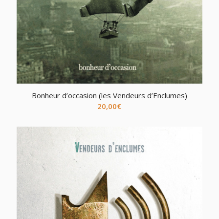
Bonheur d’occasion (les Vendeurs d’Enclumes)
20,00
€