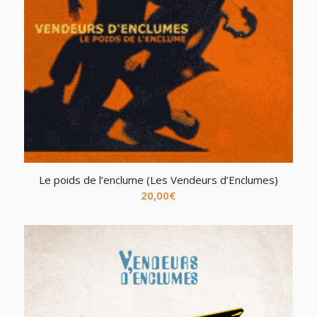
Le poids de l’enclume (Les Vendeurs d’Enclumes)
20,00
€