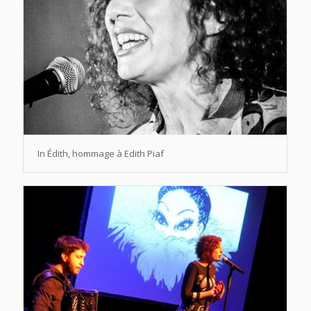
In Édith, hommage à Edith Piaf