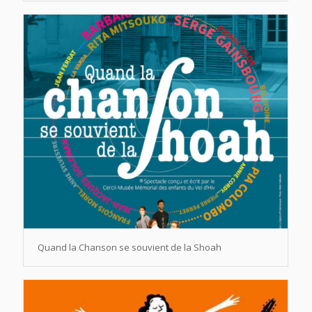
Quand la Chanson se souvient de la Shoah