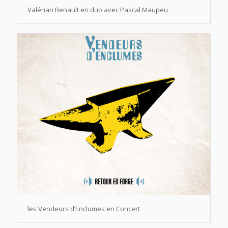
Valérian Renault en duo avec Pascal Maupeu
les Vendeurs d’Enclumes en Concert