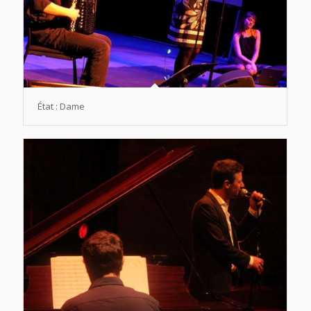
État : Dame