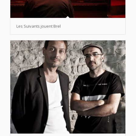
Les Suivants jouent Brel