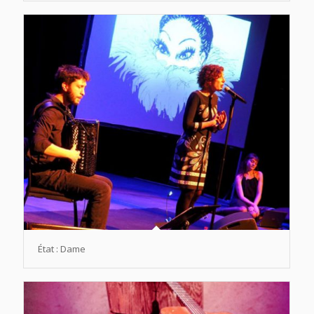
État : Dame