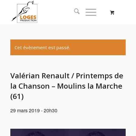
Cet évènement est passé.
Valérian Renault / Printemps de
la Chanson – Moulins la Marche
(61)
29 mars 2019 - 20h30