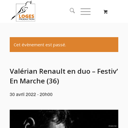
Cet évènement est passé.
Valérian Renault en duo – Festiv’
En Marche (36)
30 avril 2022 - 20h00