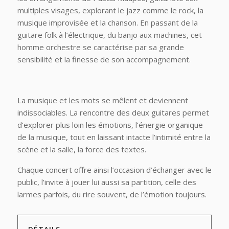
multiples visages, explorant le jazz comme le rock, la
musique improvisée et la chanson. En passant de la
guitare folk à l’électrique, du banjo aux machines, cet
homme orchestre se caractérise par sa grande
sensibilité et la finesse de son accompagnement.
La musique et les mots se mêlent et deviennent
indissociables. La rencontre des deux guitares permet
d’explorer plus loin les émotions, l’énergie organique
de la musique, tout en laissant intacte l’intimité entre la
scène et la salle, la force des textes.
Chaque concert offre ainsi l’occasion d’échanger avec le
public, l’invite à jouer lui aussi sa partition, celle des
larmes parfois, du rire souvent, de l’émotion toujours.