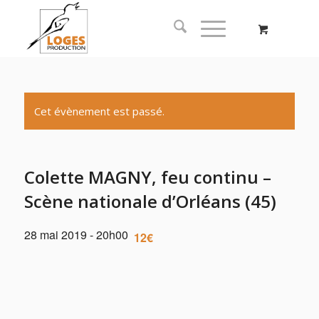
Cet évènement est passé.
Colette MAGNY, feu continu –
Scène nationale d’Orléans (45)
28 mai 2019 - 20h00
12€