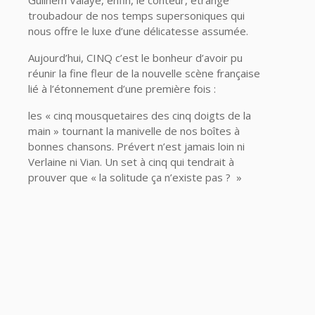
troubadour de nos temps supersoniques qui
nous offre le luxe d’une délicatesse assumée.
Aujourd’hui, CINQ c’est le bonheur d’avoir pu
réunir la fine fleur de la nouvelle scène française
lié à l’étonnement d’une première fois :
les « cinq mousquetaires des cinq doigts de la
main » tournant la manivelle de nos boîtes à
bonnes chansons. Prévert n’est jamais loin ni
Verlaine ni Vian. Un set à cinq qui tendrait à
prouver que « la solitude ça n’existe pas ? »