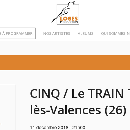
S À PROGRAMMER
NOS ARTISTES
ALBUMS
QUI SOMMES-
CINQ / Le TRAIN 
lès-Valences (26)
+
11 décembre 2018 - 21h00