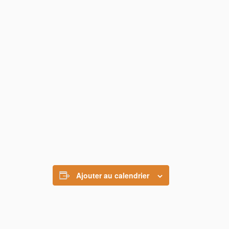
Ajouter au calendrier