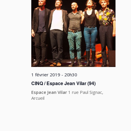
1 février 2019 - 20h30
CINQ / Espace Jean Vilar (94)
Espace Jean Vilar
1 rue Paul Signac,
Arcueil