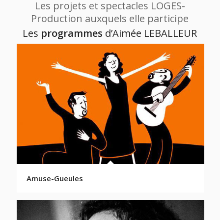
Les projets et spectacles LOGES-
Production auxquels elle participe
Les
programmes
d’Aimée LEBALLEUR
Amuse-Gueules