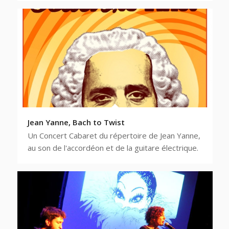
Jean Yanne, Bach to Twist
Un Concert Cabaret du répertoire de Jean Yanne,
au son de l'accordéon et de la guitare électrique.