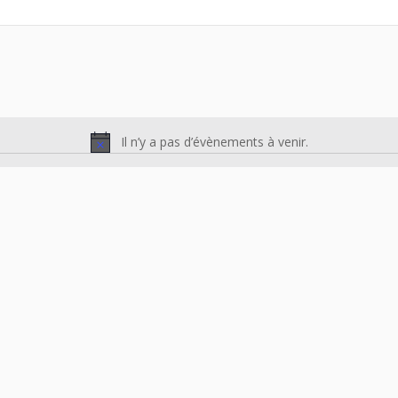
Il n’y a pas d’évènements à venir.
Notice