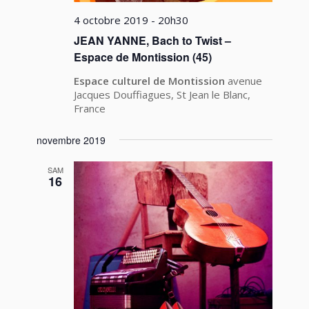
4 octobre 2019 - 20h30
JEAN YANNE, Bach to Twist –
Espace de Montission (45)
Espace culturel de Montission
avenue
Jacques Douffiagues, St Jean le Blanc,
France
novembre 2019
SAM
16