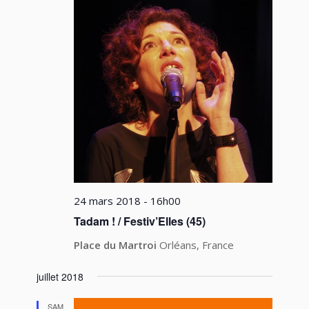
24 mars 2018 - 16h00
Tadam ! / Festiv’Elles (45)
Place du Martroi
Orléans, France
juillet 2018
SAM