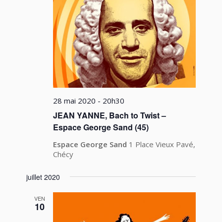
28 mai 2020 - 20h30
JEAN YANNE, Bach to Twist –
Espace George Sand (45)
Espace George Sand
1 Place Vieux Pavé,
Chécy
juillet 2020
VEN
10