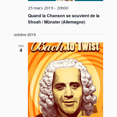
25 mars 2019 - 20h00
Quand la Chanson se souvient de la
Shoah / Münster (Allemagne)
octobre 2019
VEN
4