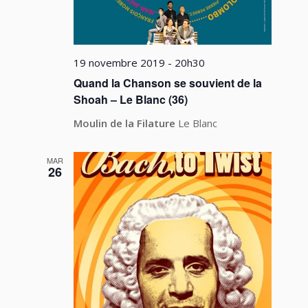
19 novembre 2019 - 20h30
Quand la Chanson se souvient de la
Shoah – Le Blanc (36)
Moulin de la Filature
Le Blanc
MAR
26