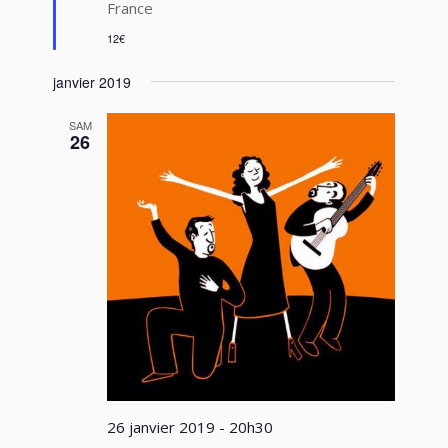
France
12€
janvier 2019
SAM
26
26 janvier 2019 - 20h30