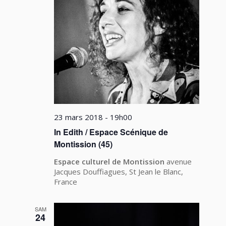
23 mars 2018 - 19h00
In Edith / Espace Scénique de
Montission (45)
Espace culturel de Montission
avenue
Jacques Douffiagues, St Jean le Blanc,
France
SAM
24