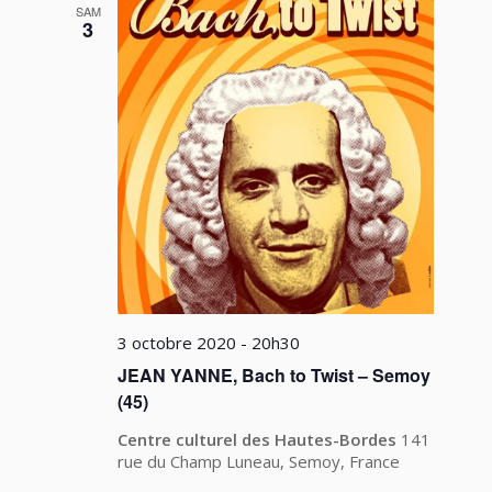
SAM
3
3 octobre 2020 - 20h30
JEAN YANNE, Bach to Twist – Semoy
(45)
Centre culturel des Hautes-Bordes
141
rue du Champ Luneau, Semoy, France