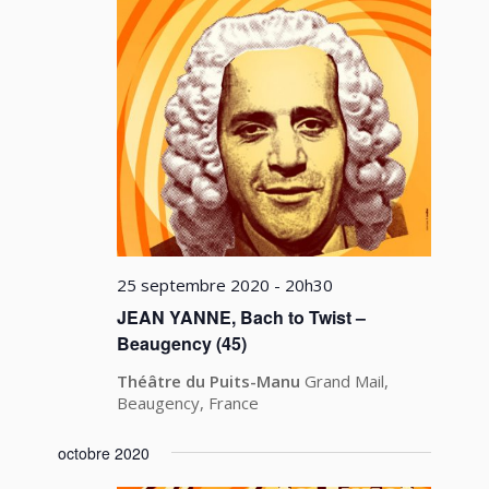
25 septembre 2020 - 20h30
JEAN YANNE, Bach to Twist –
Beaugency (45)
Théâtre du Puits-Manu
Grand Mail,
Beaugency, France
octobre 2020