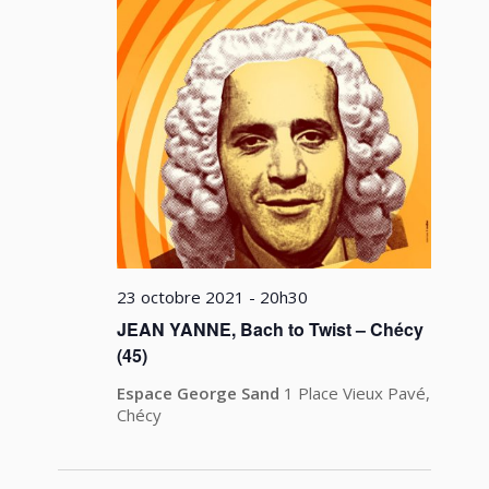
23 octobre 2021 - 20h30
JEAN YANNE, Bach to Twist – Chécy
(45)
Espace George Sand
1 Place Vieux Pavé,
Chécy