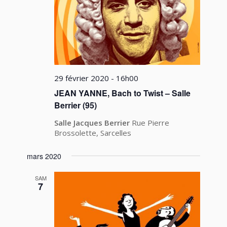
29 février 2020 - 16h00
JEAN YANNE, Bach to Twist – Salle
Berrier (95)
Salle Jacques Berrier
Rue Pierre
Brossolette, Sarcelles
mars 2020
SAM
7