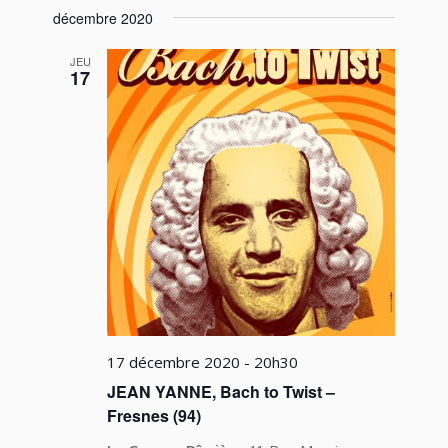
décembre 2020
JEU
17
17 décembre 2020 - 20h30
JEAN YANNE, Bach to Twist –
Fresnes (94)