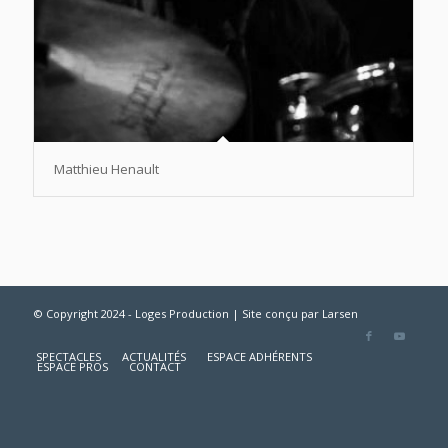
Matthieu Henault
© Copyright 2024 - Loges Production | Site conçu par
Larsen
SPECTACLES
ACTUALITÉS
ESPACE ADHÉRENTS
ESPACE PROS
CONTACT