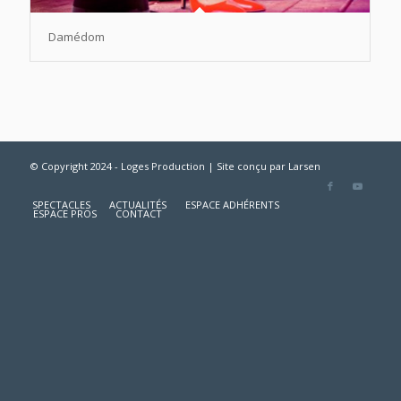
Damédom
© Copyright 2024 - Loges Production | Site conçu par
Larsen
SPECTACLES
ACTUALITÉS
ESPACE ADHÉRENTS
ESPACE PROS
CONTACT