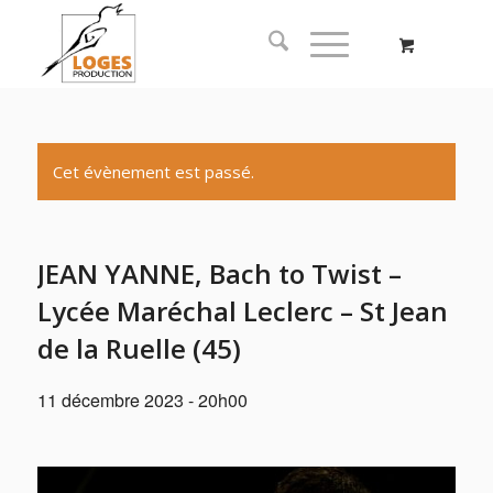
Cet évènement est passé.
JEAN YANNE, Bach to Twist –
Lycée Maréchal Leclerc – St Jean
de la Ruelle (45)
11 décembre 2023 - 20h00