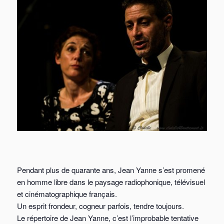
Pendant plus de quarante ans, Jean Yanne s’est promené
en homme libre dans le paysage radiophonique, télévisuel
et cinématographique français.
Un esprit frondeur, cogneur parfois, tendre toujours.
Le répertoire de Jean Yanne, c’est l’improbable tentative