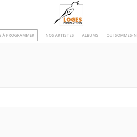
S À PROGRAMMER
NOS ARTISTES
ALBUMS
QUI SOMMES-