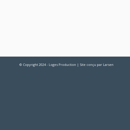
© Copyright 2024 - Loges Production | Site conçu par
Larsen