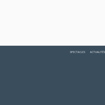
SPECTACLES
ACTUALITÉS