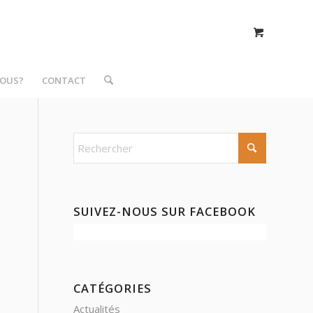
NOUS?
CONTACT
SUIVEZ-NOUS SUR FACEBOOK
CATÉGORIES
Actualités