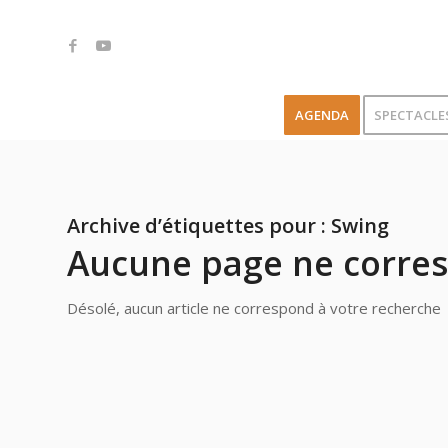
AGENDA
SPECTACLE
Archive d’étiquettes pour :
Swing
Aucune page ne corres
Désolé, aucun article ne correspond à votre recherche