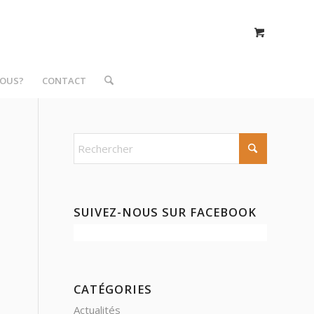
NOUS?
CONTACT
SUIVEZ-NOUS SUR FACEBOOK
CATÉGORIES
Actualités