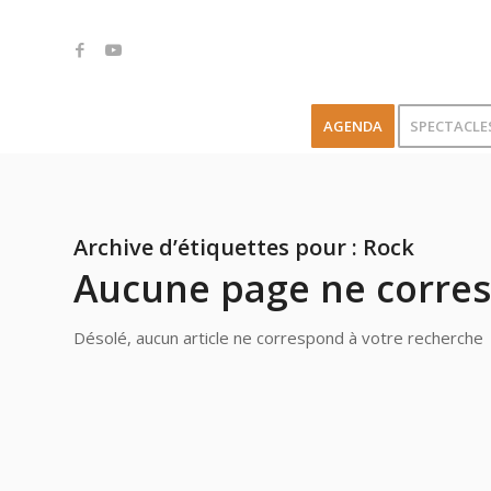
AGENDA
SPECTACLE
Archive d’étiquettes pour :
Rock
Aucune page ne corres
Désolé, aucun article ne correspond à votre recherche