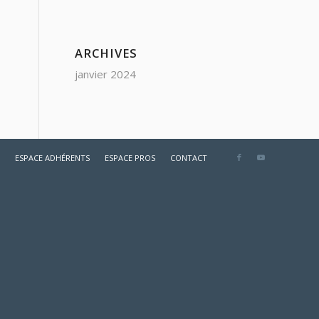
ARCHIVES
janvier 2024
ESPACE ADHÉRENTS
ESPACE PROS
CONTACT