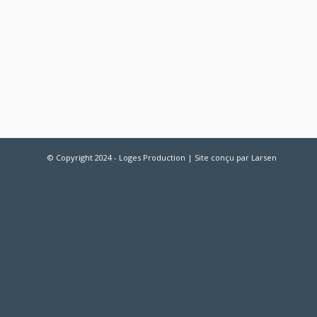
© Copyright 2024 - Loges Production | Site conçu par
Larsen