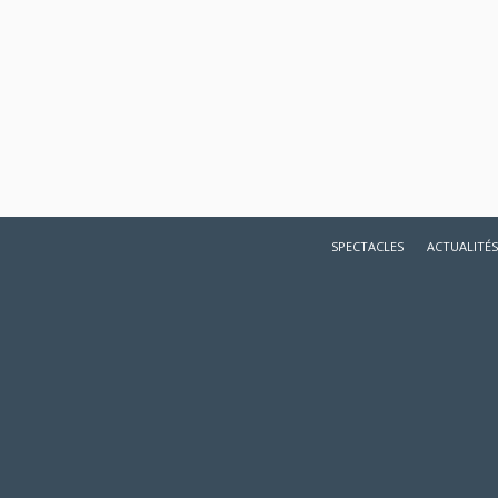
SPECTACLES
ACTUALITÉS