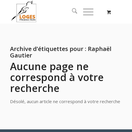
Archive d’étiquettes pour :
Raphaël
Gautier
Aucune page ne
correspond à votre
recherche
Désolé, aucun article ne correspond à votre recherche