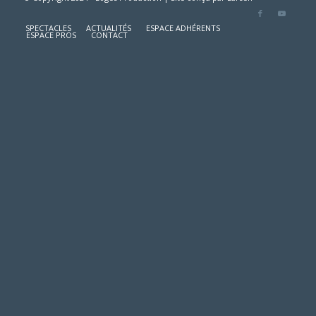
SPECTACLES
ACTUALITÉS
ESPACE ADHÉRENTS
ESPACE PROS
CONTACT