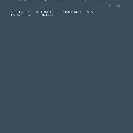
SPECTACLES
ACTUALITÉS
ESPACE ADHÉRENTS
ESPACE PROS
CONTACT