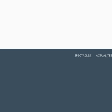
SPECTACLES
ACTUALITÉS