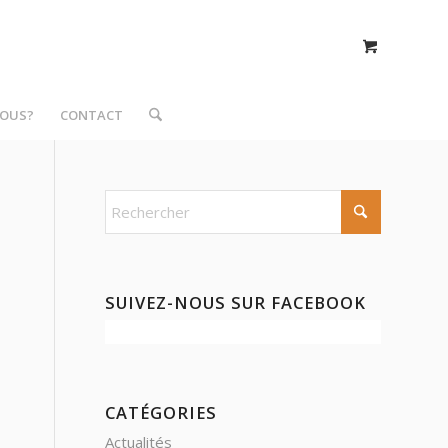
NOUS?
CONTACT
SUIVEZ-NOUS SUR FACEBOOK
CATÉGORIES
Actualités