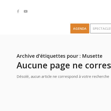
AGENDA
SPECTACLE
Archive d’étiquettes pour :
Musette
Aucune page ne corres
Désolé, aucun article ne correspond à votre recherche