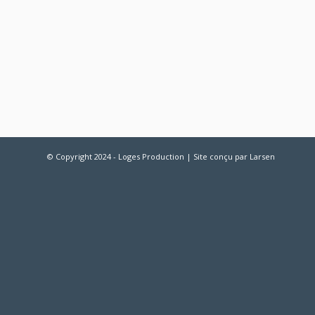
© Copyright 2024 - Loges Production | Site conçu par
Larsen