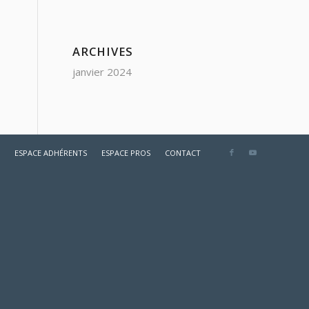
ARCHIVES
janvier 2024
ESPACE ADHÉRENTS
ESPACE PROS
CONTACT