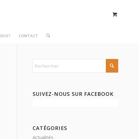
NOUS?
CONTACT
SUIVEZ-NOUS SUR FACEBOOK
CATÉGORIES
Actualités