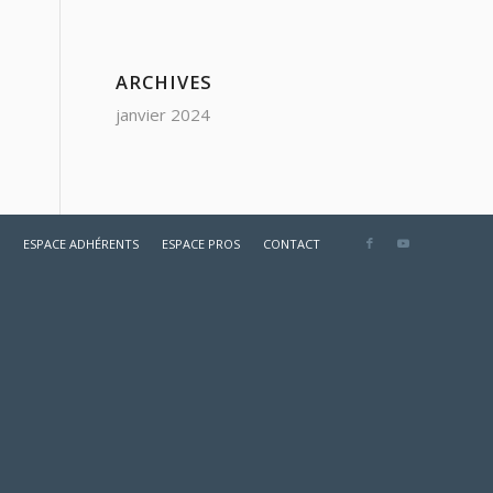
ARCHIVES
janvier 2024
ESPACE ADHÉRENTS
ESPACE PROS
CONTACT