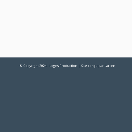
© Copyright 2024 - Loges Production | Site conçu par
Larsen