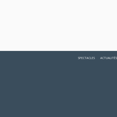
SPECTACLES
ACTUALITÉS