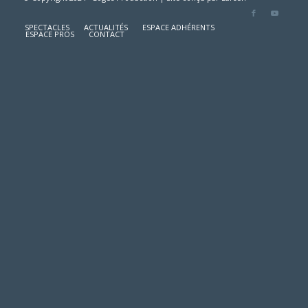
SPECTACLES
ACTUALITÉS
ESPACE ADHÉRENTS
ESPACE PROS
CONTACT