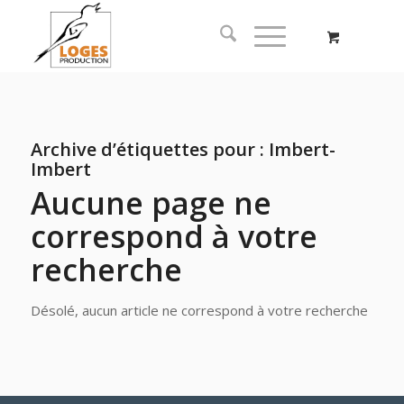
Archive d’étiquettes pour :
Imbert-
Imbert
Aucune page ne
correspond à votre
recherche
Désolé, aucun article ne correspond à votre recherche