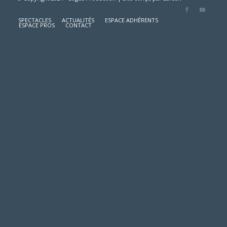
SPECTACLES
ACTUALITÉS
ESPACE ADHÉRENTS
ESPACE PROS
CONTACT