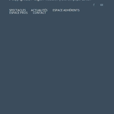
SPECTACLES
ACTUALITÉS
ESPACE ADHÉRENTS
ESPACE PROS
CONTACT