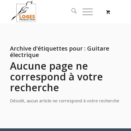
Archive d’étiquettes pour :
Guitare
électrique
Aucune page ne
correspond à votre
recherche
Désolé, aucun article ne correspond à votre recherche