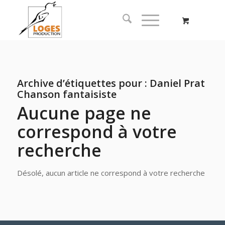
Archive d’étiquettes pour :
Daniel Prat
Chanson fantaisiste
Aucune page ne
correspond à votre
recherche
Désolé, aucun article ne correspond à votre recherche