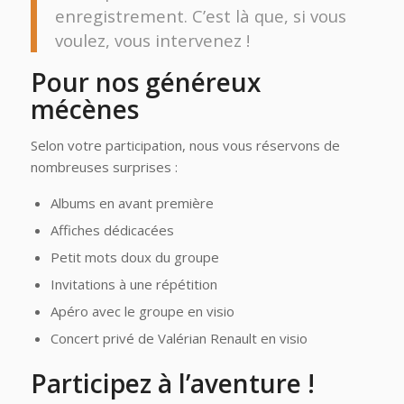
enregistrement. C’est là que, si vous
voulez, vous intervenez !
Pour nos généreux
mécènes
Selon votre participation, nous vous réservons de
nombreuses surprises :
Albums en avant première
Affiches dédicacées
Petit mots doux du groupe
Invitations à une répétition
Apéro avec le groupe en visio
Concert privé de Valérian Renault en visio
Participez à l’aventure !