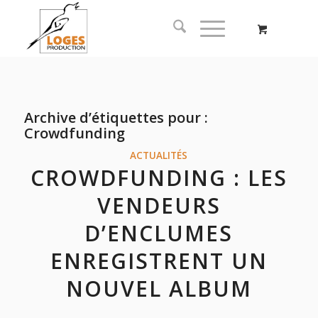
Archive d’étiquettes pour :
Crowdfunding
ACTUALITÉS
CROWDFUNDING : LES
VENDEURS
D’ENCLUMES
ENREGISTRENT UN
NOUVEL ALBUM