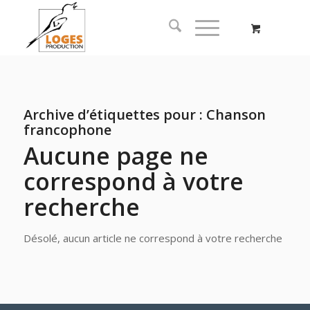
Archive d’étiquettes pour :
Chanson
francophone
Aucune page ne
correspond à votre
recherche
Désolé, aucun article ne correspond à votre recherche