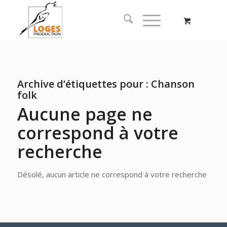
Archive d’étiquettes pour :
Chanson
folk
Aucune page ne
correspond à votre
recherche
Désolé, aucun article ne correspond à votre recherche