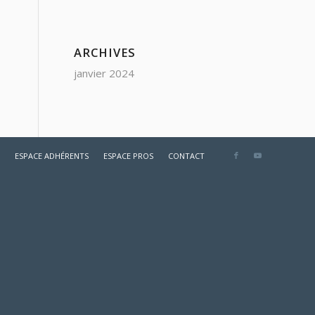
ARCHIVES
janvier 2024
ESPACE ADHÉRENTS
ESPACE PROS
CONTACT