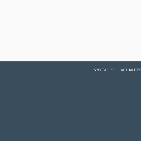
SPECTACLES
ACTUALITÉS