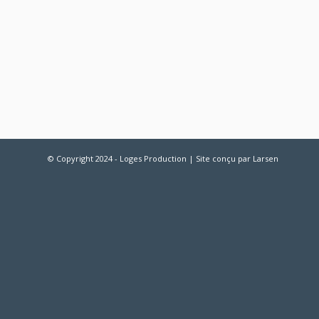
© Copyright 2024 - Loges Production | Site conçu par
Larsen