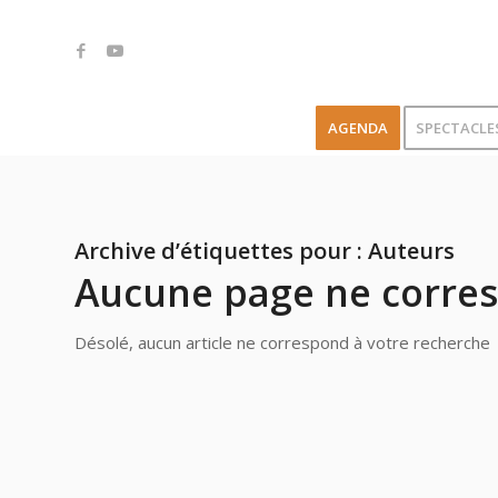
AGENDA
SPECTACLE
Archive d’étiquettes pour :
Auteurs
Aucune page ne corres
Désolé, aucun article ne correspond à votre recherche