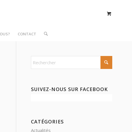
NOUS?
CONTACT
SUIVEZ-NOUS SUR FACEBOOK
CATÉGORIES
Actualités