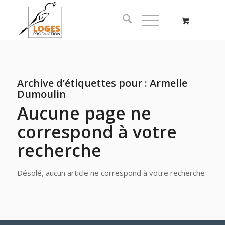
Archive d’étiquettes pour :
Armelle
Dumoulin
Aucune page ne
correspond à votre
recherche
Désolé, aucun article ne correspond à votre recherche