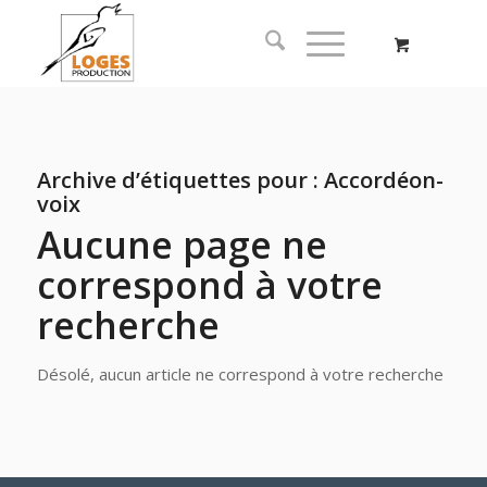
Archive d’étiquettes pour :
Accordéon-
voix
Aucune page ne
correspond à votre
recherche
Désolé, aucun article ne correspond à votre recherche