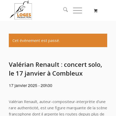
Cet évènement est passé.
Valérian Renault : concert solo,
le 17 janvier à Combleux
17 janvier 2025 - 20h30
Valérian Renault, auteur-compositeur-interprète d’une
rare authenticité, est une figure marquante de la scène
francophone dont il arpente les routes depuis plus de