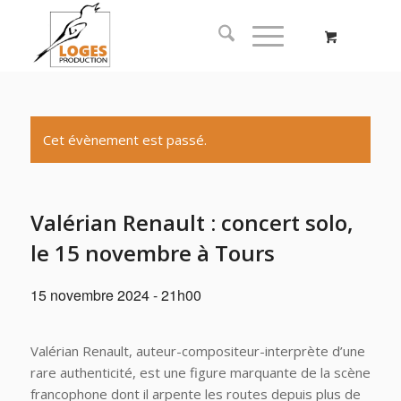
Cet évènement est passé.
Valérian Renault : concert solo,
le 15 novembre à Tours
15 novembre 2024 - 21h00
Valérian Renault, auteur-compositeur-interprète d’une
rare authenticité, est une figure marquante de la scène
francophone dont il arpente les routes depuis plus de