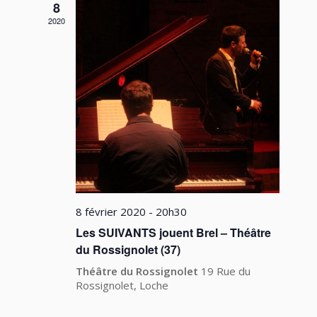
8
2020
8 février 2020 - 20h30
Les SUIVANTS jouent Brel – Théâtre
du Rossignolet (37)
Théâtre du Rossignolet
19 Rue du
Rossignolet, Loche