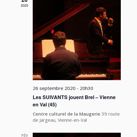
2020
26 septembre 2020 - 20h30
Les SUIVANTS jouent Brel – Vienne
en Val (45)
Centre culturel de la Maugerie
39 route
de Jargeau, Vienne-en-Val
FÉV