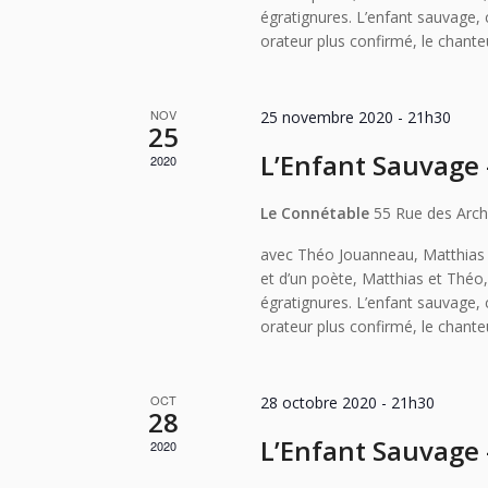
égratignures. L’enfant sauvage, c
orateur plus confirmé, le chante
NOV
25 novembre 2020 - 21h30
25
L’Enfant Sauvage –
2020
Le Connétable
55 Rue des Arch
avec Théo Jouanneau, Matthias B
et d’un poète, Matthias et Théo
égratignures. L’enfant sauvage, c
orateur plus confirmé, le chante
OCT
28 octobre 2020 - 21h30
28
L’Enfant Sauvage –
2020