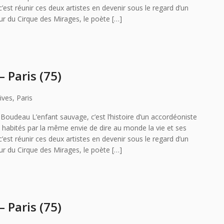
’est réunir ces deux artistes en devenir sous le regard d’un
ur du Cirque des Mirages, le poète […]
 Paris (75)
ives, Paris
oudeau L’enfant sauvage, c’est l’histoire d’un accordéoniste
, habités par la même envie de dire au monde la vie et ses
’est réunir ces deux artistes en devenir sous le regard d’un
ur du Cirque des Mirages, le poète […]
 Paris (75)