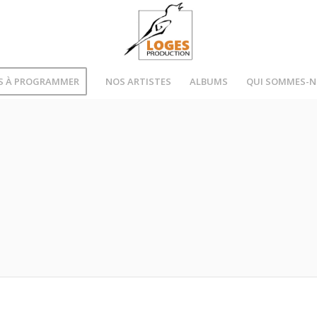
S À PROGRAMMER
NOS ARTISTES
ALBUMS
QUI SOMMES-